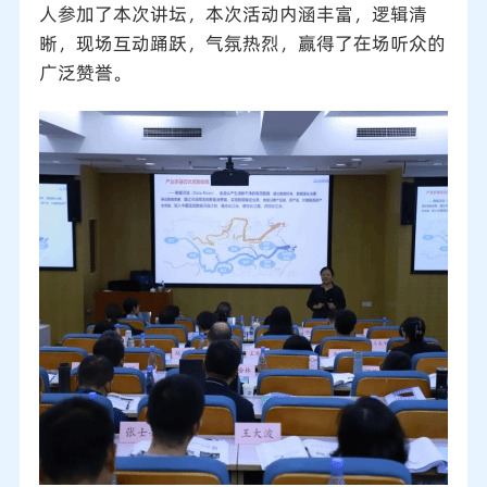
人参加了本次讲坛，本次活动内涵丰富，逻辑清
晰，现场互动踊跃，气氛热烈，赢得了在场听众的
广泛赞誉。