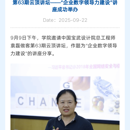
第63期云顶讲坛——“企业数字领导力建设”讲
座成功举办
Date：2025-09-22
9月9日下午，学院邀请中国宝武设计院总工程师
袁磊做客第63期云顶讲坛，作题为“企业数字领导
力建设”的讲座分享。