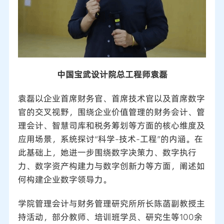
中国宝武设计院总工程师袁磊
袁磊以企业首席财务官、首席技术官以及首席数字
官的交叉视野，围绕企业价值管理的财务会计、管
理会计、智慧司库和税务筹划等方面的核心维度及
应用场景，系统探讨“科学-技术-工程”的内涵。在
此基础上，她进一步围绕数字决策力、数字执行
力、数字资产构建力与数字创新力等方面，阐述如
何构建企业数字领导力。
学院管理会计与财务管理研究所所长陈菡副教授主
持活动，部分教师、培训班学员、研究生等100余