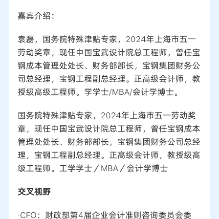
嘉宾介绍：
袁磊，国务院特殊津贴专家，2024年上海市五一
劳动奖章，现任中国宝武设计院总工程师，曾任宝
钢成本管理处处长、财务部部长，宝钢集团财务公
司总经理，宝钢工程副总经理。正高级会计师，教
授级高级工程师。学学士/MBA/会计学博士。
国务院特殊津贴专家，2024年上海市五一劳动奖
章，现任中国宝武设计院总工程师，曾任宝钢成本
管理处处长、财务部部长，宝钢集团财务公司总经
理，宝钢工程副总经理。正高级会计师，教授级高
级工程师。工学学士／MBA／会计学博士
交叉视野
·CFO：财政部第4届企业会计准则咨询委员会委